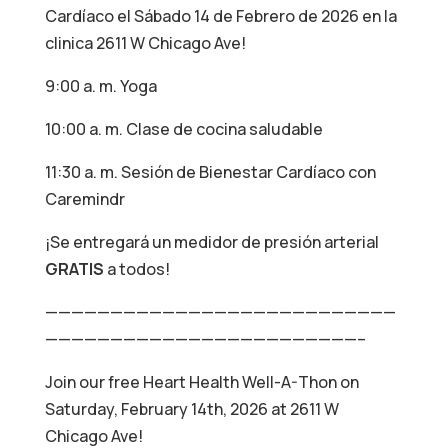
Cardíaco el Sábado 14 de Febrero de 2026 en la
clinica 2611 W Chicago Ave!
9:00 a. m. Yoga
10:00 a. m. Clase de cocina saludable
11:30 a. m. Sesión de Bienestar Cardíaco con
Caremindr
¡Se entregará un medidor de presión arterial
GRATIS
a todos!
———————————————————————————
————————————————————————–
Join our free Heart Health Well-A-Thon on
Saturday, February 14th, 2026 at 2611 W
Chicago Ave!