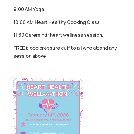
9:00 AM Yoga
10:00 AM Heart Healthy Cooking Class
11:30 Caremindr heart wellness session.
FREE
blood pressure cuff to all who attend any
session above!