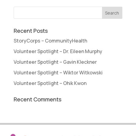
Recent Posts
StoryCorps – CommunityHealth
Volunteer Spotlight – Dr. Eileen Murphy
Volunteer Spotlight – Gavin Kleckner
Volunteer Spotlight – Wiktor Witkowski
Volunteer Spotlight – Ohik Kwon
Recent Comments