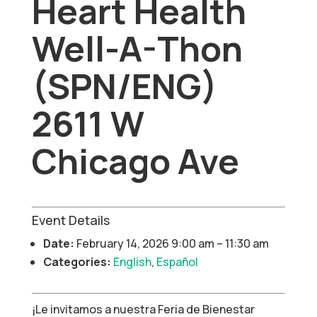
Heart Health
Well-A-Thon
(SPN/ENG)
2611 W
Chicago Ave
Event Details
Date:
February 14, 2026 9:00 am
–
11:30 am
Categories:
English
,
Español
¡Le invitamos a nuestra Feria de Bienestar