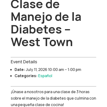
Clase de
Manejo de la
Diabetes –
West Town
Event Details
Date:
July 11, 2026 10:00 am
–
1:00 pm
Categories:
Español
¡Únase a nosotros para una clase de 3 horas
sobre el manejo de la diabetes que culmina con
una pequeña clase de cocina!