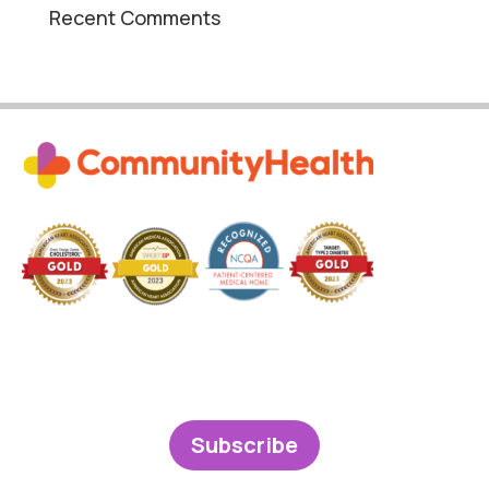
Recent Comments
Subscribe