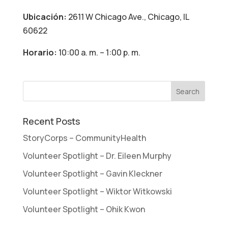
Ubicación:
2611 W Chicago Ave., Chicago, IL
60622
Horario:
10:00 a. m. – 1:00 p. m.
Recent Posts
StoryCorps – CommunityHealth
Volunteer Spotlight – Dr. Eileen Murphy
Volunteer Spotlight – Gavin Kleckner
Volunteer Spotlight – Wiktor Witkowski
Volunteer Spotlight – Ohik Kwon